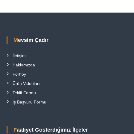
Mevsim Çadır
İletişim
Hakkımızda
Portföy
Ürün Videoları
Teklif Formu
İş Başvuru Formu
Faaliyet Gösterdiğimiz İlçeler