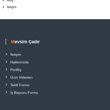
Blog
İletişim
Mevsim Çadır
İletişim
Hakkımızda
Portföy
Ürün Videoları
Teklif Formu
İş Başvuru Formu