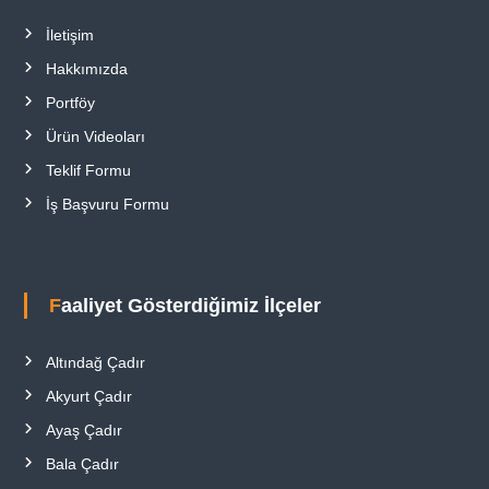
İletişim
Hakkımızda
Portföy
Ürün Videoları
Teklif Formu
İş Başvuru Formu
Faaliyet Gösterdiğimiz İlçeler
Altındağ Çadır
Akyurt Çadır
Ayaş Çadır
Bala Çadır