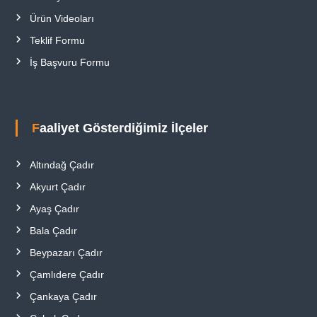
Ürün Videoları
Teklif Formu
İş Başvuru Formu
Faaliyet Gösterdiğimiz İlçeler
Altındağ Çadır
Akyurt Çadır
Ayaş Çadır
Bala Çadır
Beypazarı Çadır
Çamlıdere Çadır
Çankaya Çadır