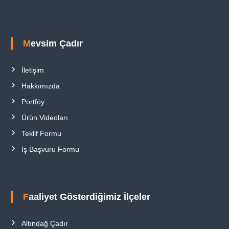
Mevsim Çadır
İletişim
Hakkımızda
Portföy
Ürün Videoları
Teklif Formu
İş Başvuru Formu
Faaliyet Gösterdiğimiz İlçeler
Altındağ Çadır