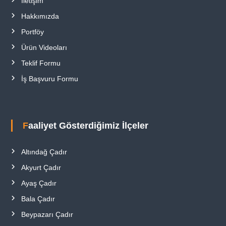
İletişim
Hakkımızda
Portföy
Ürün Videoları
Teklif Formu
İş Başvuru Formu
Faaliyet Gösterdiğimiz İlçeler
Altındağ Çadır
Akyurt Çadır
Ayaş Çadır
Bala Çadır
Beypazarı Çadır