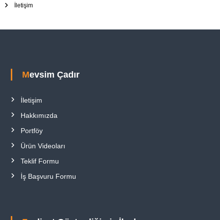
İletişim
Mevsim Çadır
İletişim
Hakkımızda
Portföy
Ürün Videoları
Teklif Formu
İş Başvuru Formu